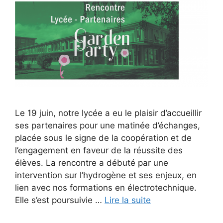
Le 19 juin, notre lycée a eu le plaisir d’accueillir
ses partenaires pour une matinée d’échanges,
placée sous le signe de la coopération et de
l’engagement en faveur de la réussite des
élèves. La rencontre a débuté par une
intervention sur l’hydrogène et ses enjeux, en
lien avec nos formations en électrotechnique.
Elle s’est poursuivie …
Lire la suite