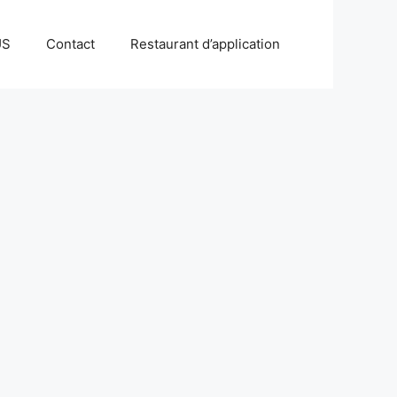
US
Contact
Restaurant d’application