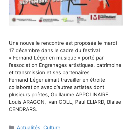
Une nouvelle rencontre est proposée le mardi
17 décembre dans le cadre du festival
« Fernand Léger en musique » porté par
l’association Engrenages artistiques, patrimoine
et transmission et ses partenaires.
Fernand Léger aimait travailler en étroite
collaboration avec d’autres artistes dont
plusieurs poètes, Guillaume APPOLINAIRE,
Louis ARAGON, Ivan GOLL, Paul ELIARD, Blaise
CENDRARS.
Catégories
Actualités
,
Culture