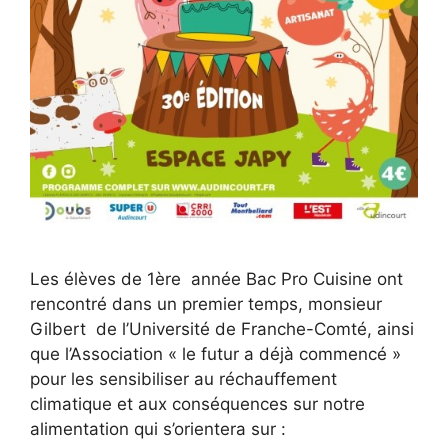
Les élèves de 1ère année Bac Pro Cuisine ont
rencontré dans un premier temps, monsieur
Gilbert de l’Université de Franche-Comté, ainsi
que l’Association « le futur a déjà commencé »
pour les sensibiliser au réchauffement
climatique et aux conséquences sur notre
alimentation qui s’orientera sur :