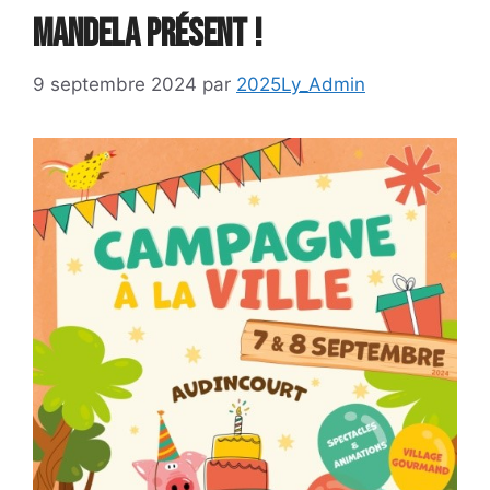
Mandela présent !
9 septembre 2024
par
2025Ly_Admin