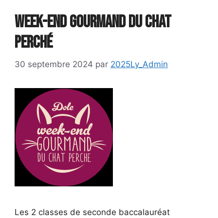
Week-end gourmand du chat
perché
30 septembre 2024
par
2025Ly_Admin
Les 2 classes de seconde baccalauréat