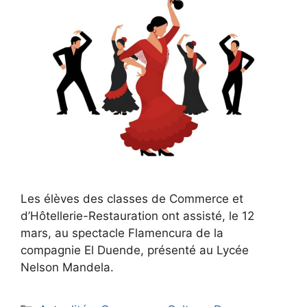
Les élèves des classes de Commerce et
d’Hôtellerie-Restauration ont assisté, le 12
mars, au spectacle Flamencura de la
compagnie El Duende, présenté au Lycée
Nelson Mandela.